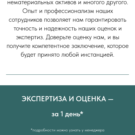
нематериальных активов и многого другого.
Опыт и профессионализм наших
сотрудников позволяет нам гарантировать
точность и надежность наших оценок и
экспертиз. Доверьте оценку нам, и вы
получите компетентное заключение, которое
будет принято любой инстанцией.
ЭКСПЕРТИЗА И ОЦЕНКА —
за 1 день*
*подробности можно узнать у менеджера