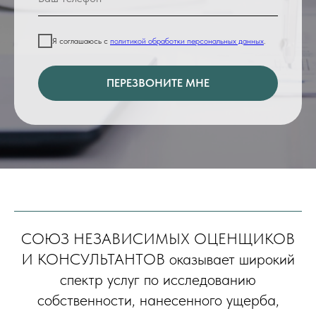
Я соглашаюсь с
политикой обработки персональных данных
.
ПЕРЕЗВОНИТЕ МНЕ
СОЮЗ НЕЗАВИСИМЫХ ОЦЕНЩИКОВ
И КОНСУЛЬТАНТОВ оказывает широкий
спектр услуг по исследованию
собственности, нанесенного ущерба,