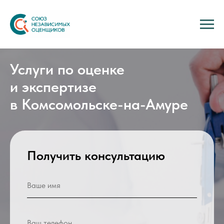
Услуги по оценке
и экспертизе
в Комсомольске-на-Амуре
Получить консультацию